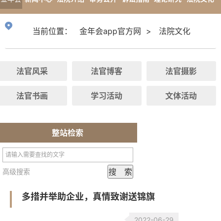
app官
专题报道
当前位置：
金年会app官方网
>
法院文化
方网
法官风采
法官博客
法官摄影
法官书画
学习活动
文体活动
整站检索
高级搜索
多措并举助企业，真情致谢送锦旗
2022-06-29