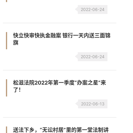
2022-06-24
快立快审快执金融案 银行一天内送三面锦
旗
2022-06-24
松滋法院2022年第一季度“办案之星”来
了！
2022-06-13
送法下乡，“无讼村居”里的第一堂法制讲