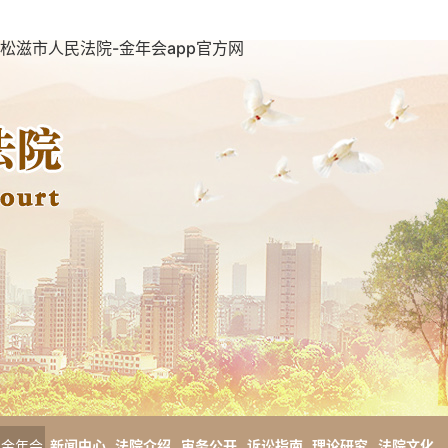
松滋市人民法院-金年会app官方网
金年会
新闻中心
法院介绍
审务公开
诉讼指南
理论研究
法院文化