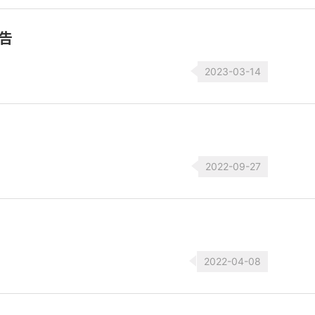
告
2023-03-14
2022-09-27
2022-04-08