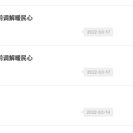
前调解暖民心
2022-03-17
前调解暖民心
2022-03-17
2022-03-14