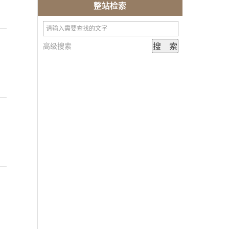
整站检索
高级搜索