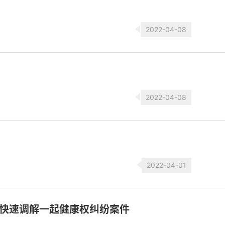
2022-04-08
2022-04-08
2022-04-01
快速调解一起健康权纠纷案件