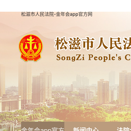
松滋市人民法院-金年会app官方网
金年会app官方
新闻中心
法院