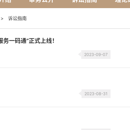
>
诉讼指南
服务一码通”正式上线！
2023-09-07
2023-08-31