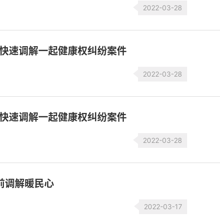
2022-03-28
快速调解一起健康权纠纷案件
2022-03-28
快速调解一起健康权纠纷案件
2022-03-28
前调解暖民心
2022-03-17