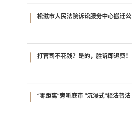
松滋市人民法院诉讼服务中心搬迁公
打官司不花钱？是的，胜诉即退费！
“零距离”旁听庭审 “沉浸式”释法普法