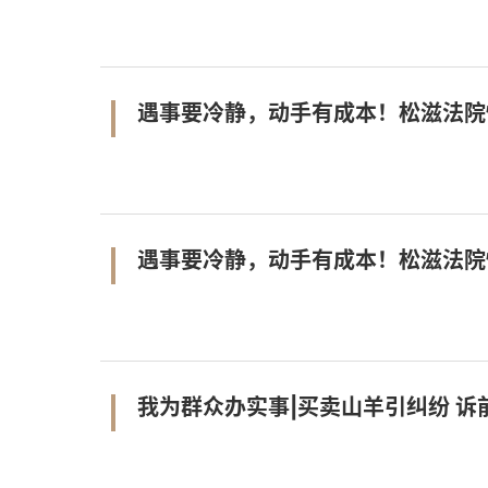
遇事要冷静，动手有成本！松滋法院
遇事要冷静，动手有成本！松滋法院
我为群众办实事|买卖山羊引纠纷 诉