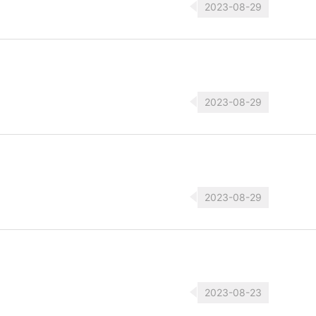
2023-08-29
2023-08-29
2023-08-29
2023-08-23