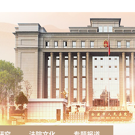
研究
法院文化
专题报道