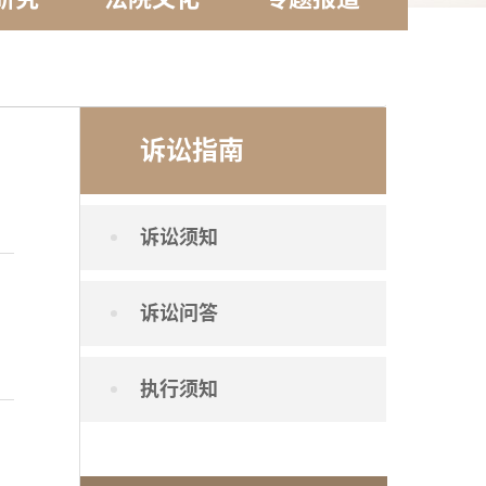
诉讼指南
诉讼须知
诉讼问答
执行须知