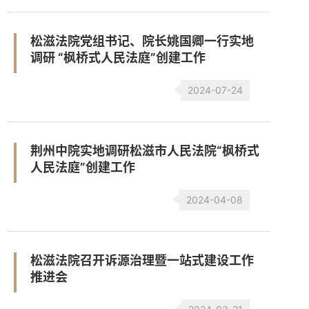
松滋法院党组书记、院长姚国卿一行实地
调研 “枫桥式人民法庭”创建工作
2024-07-24
荆州中院实地调研松滋市人民法院“枫桥式
人民法庭”创建工作
2024-04-08
松滋法院召开诉源治理暨一站式建设工作
推进会