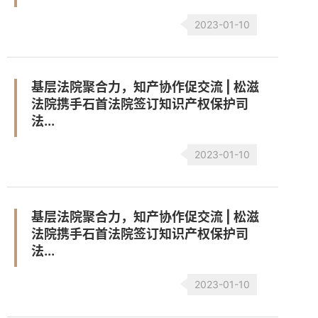
2023-01-10
基层法院聚合力，知产协作促交流 | 松滋
法院携手石首法院签订知识产权保护司
法...
2023-01-10
基层法院聚合力，知产协作促交流 | 松滋
法院携手石首法院签订知识产权保护司
法...
2023-01-10