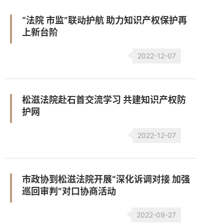
“法院 市监”联动护航 助力知识产权保护再
上新台阶
2022-12-07
松滋法院赴石首交流学习 共建知识产权防
护网
2022-12-07
市政协到松滋法院开展“深化诉调对接 加强
巡回审判”对口协商活动
2022-09-27