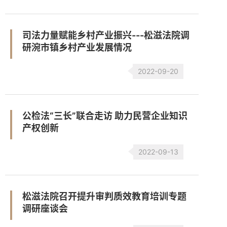
司法力量赋能乡村产业振兴---松滋法院调
研涴市镇乡村产业发展情况
2022-09-20
公检法“三长”联合走访 助力民营企业知识
产权创新
2022-09-13
松滋法院召开提升审判质效教育培训专题
调研座谈会