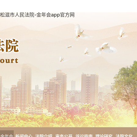
松滋市人民法院-金年会app官方网
金年会
新闻中心
法院介绍
审务公开
诉讼指南
理论研究
法院文化