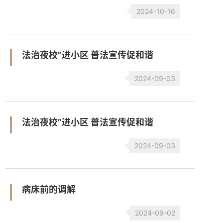
2024-10-16
法治夜校”进小区 普法宣传促和谐
2024-09-03
法治夜校”进小区 普法宣传促和谐
2024-09-03
病床前的调解
2024-09-02