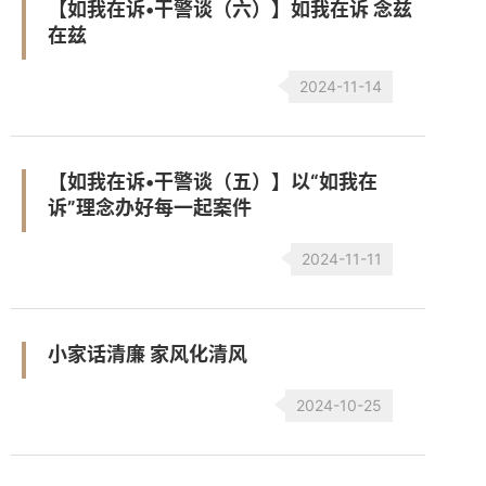
【如我在诉•干警谈（六）】如我在诉 念兹
在兹
2024-11-14
【如我在诉•干警谈（五）】以“如我在
诉”理念办好每一起案件
2024-11-11
小家话清廉 家风化清风
2024-10-25