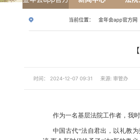
网
当前位置：
金年会app官方网
【
时间： 2024-12-07 09:31
来源: 审管办
作为一名基层法院工作者，我
中国古代“法自君出，以礼教为