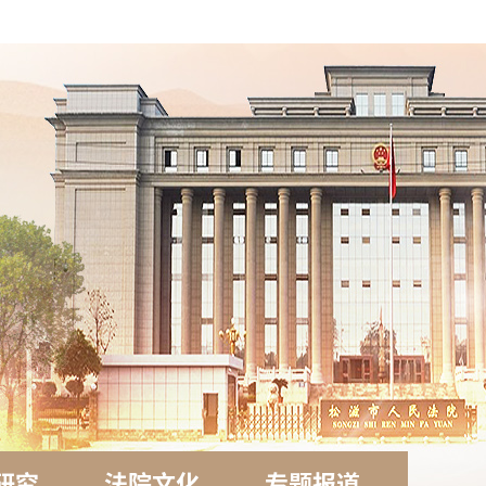
研究
法院文化
专题报道