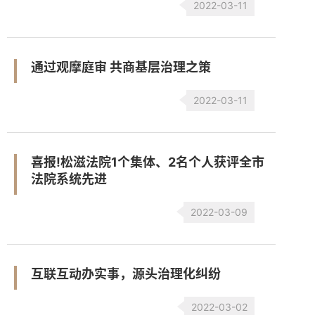
2022-03-11
通过观摩庭审 共商基层治理之策
2022-03-11
喜报!松滋法院1个集体、2名个人获评全市
法院系统先进
2022-03-09
互联互动办实事，源头治理化纠纷
2022-03-02