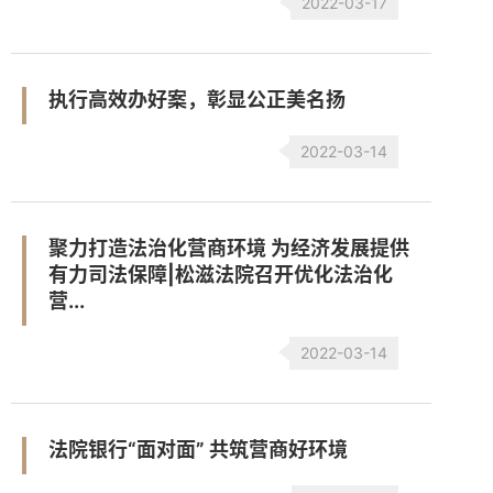
2022-03-17
执行高效办好案，彰显公正美名扬
2022-03-14
聚力打造法治化营商环境 为经济发展提供
有力司法保障|松滋法院召开优化法治化
营...
2022-03-14
法院银行“面对面” 共筑营商好环境