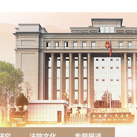
研究
法院文化
专题报道