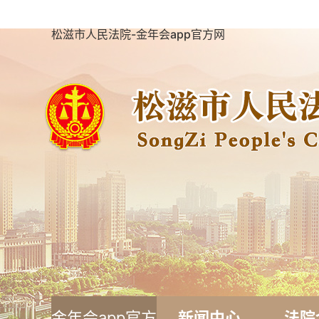
松滋市人民法院-金年会app官方网
金年会app官方
新闻中心
法院