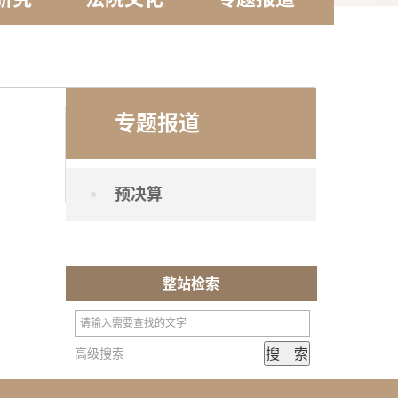
专题报道
预决算
整站检索
高级搜索