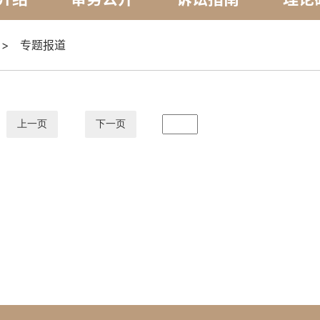
>
专题报道
上一页
下一页