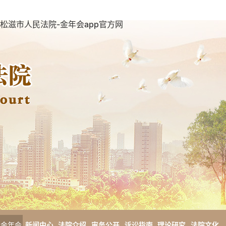
松滋市人民法院-金年会app官方网
金年会
新闻中心
法院介绍
审务公开
诉讼指南
理论研究
法院文化