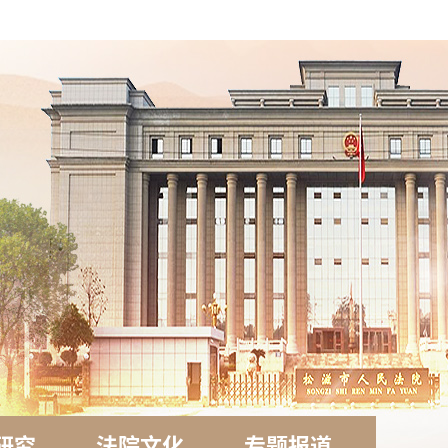
研究
法院文化
专题报道