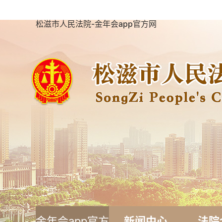
松滋市人民法院-金年会app官方网
金年会app官方
新闻中心
法院