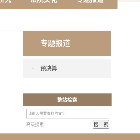
专题报道
预决算
整站检索
高级搜索