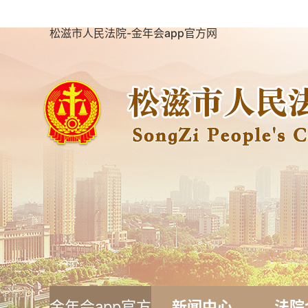
松滋市人民法院-金年会app官方网
金年会app官方
新闻中心
法院