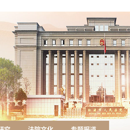
研究
法院文化
专题报道