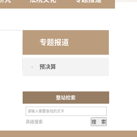
专题报道
预决算
整站检索
高级搜索