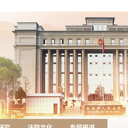
研究
法院文化
专题报道