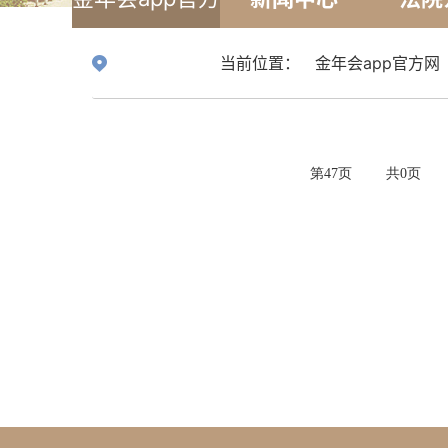
网
当前位置：
金年会app官方网
第
47
页
共
0
页