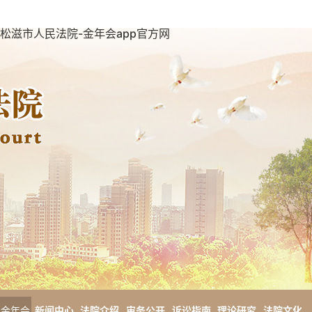
松滋市人民法院-金年会app官方网
金年会
新闻中心
法院介绍
审务公开
诉讼指南
理论研究
法院文化