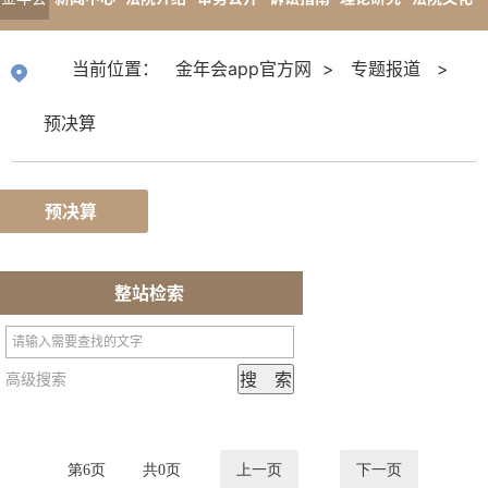
app官
专题报道
当前位置：
金年会app官方网
>
专题报道
>
方网
预决算
预决算
整站检索
高级搜索
第
6
页
共
0
页
上一页
下一页