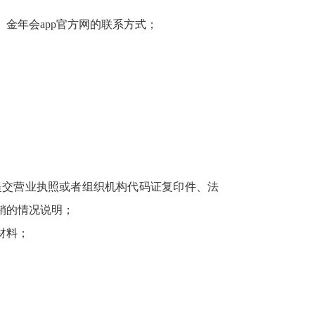
年会app官方网的联系方式；
交营业执照或者组织机构代码证复印件、法
销的情况说明；
材料；