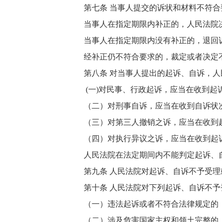
第七条 当事人提交的诉状和材料不符合
当事人在指定期限内补正的，人民法院决
当事人在指定期限内没有补正的，退回诉
经补正仍不符合要求的，裁定或者决定不
第八条 对当事人提出的起诉、自诉，人
(一)对民事、行政起诉，应当在收到起
（二）对刑事自诉，应当在收到自诉状次
（三）对第三人撤销之诉，应当在收到起
（四）对执行异议之诉，应当在收到起诉
人民法院在法定期间内不能判定起诉、自
第九条 人民法院对起诉、自诉不予受理
第十条 人民法院对下列起诉、自诉不予
（一）违法起诉或者不符合法律规定的
（二）涉及危害国家主权和领土完整的