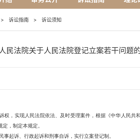
>
诉讼指南
>
诉讼须知
人民法院关于人民法院登记立案若干问题
权，实现人民法院依法、及时受理案件，根据《中华人民共和
规定，制定本规定。
民事起诉、行政起诉和刑事自诉，实行立案登记制。