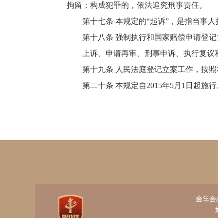
拘留；构成犯罪的，依法追究刑事责任。
第十七条 本规定的“起诉”，是指当事人
第十八条 强制执行和国家赔偿申请登记
上诉、申请再审、刑事申诉、执行复议和
第十九条 人民法庭登记立案工作，按照
第二十条 本规定自2015年5月1日起施
金年会ap