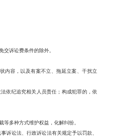
免交诉讼费条件的除外。
状内容，以及有案不立、拖延立案、干扰立
法依纪追究相关人员责任；构成犯罪的，依
裁等多种方式维护权益，化解纠纷。
事诉讼法、行政诉讼法有关规定予以罚款、