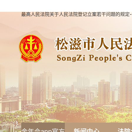
最高人民法院关于人民法院登记立案若干问题的规定-
金年会app官方
新闻中心
法院