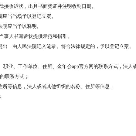
律接收诉状，出具书面凭证并注明收到日期。
应当当场予以登记立案。
院应当予以释明。
当事人书写诉状提供示范和指引。
出，由人民法院记入笔录。符合法律规定的，予以登记立案。
业、工作单位、住所、金年会app官方网的联系方式，法人
网的联系方式；
所等信息，法人或者其他组织的名称、住所等信息；
；
。