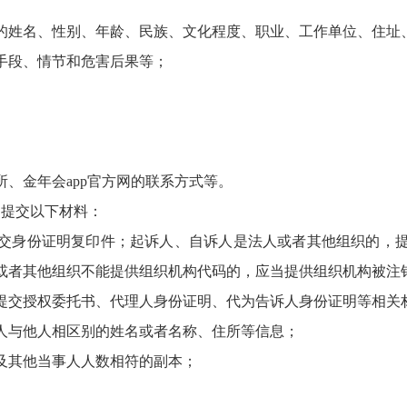
名、性别、年龄、民族、文化程度、职业、工作单位、住址、金
段、情节和危害后果等；
金年会app官方网的联系方式等。
提交以下材料：
身份证明复印件；起诉人、自诉人是法人或者其他组织的，提
或者其他组织不能提供组织机构代码的，应当提供组织机构被注
交授权委托书、代理人身份证明、代为告诉人身份证明等相关
与他人相区别的姓名或者名称、住所等信息；
其他当事人人数相符的副本；
。