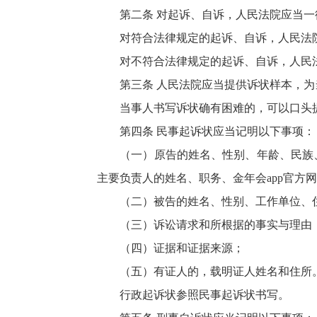
第二条 对起诉、自诉，人民法院应当一
对符合法律规定的起诉、自诉，人民法院
对不符合法律规定的起诉、自诉，人民法
第三条 人民法院应当提供诉状样本，为
当事人书写诉状确有困难的，可以口头提
第四条 民事起诉状应当记明以下事项：
（一）原告的姓名、性别、年龄、民族、职
主要负责人的姓名、职务、金年会app官方
（二）被告的姓名、性别、工作单位、住
（三）诉讼请求和所根据的事实与理由
（四）证据和证据来源；
（五）有证人的，载明证人姓名和住所
行政起诉状参照民事起诉状书写。