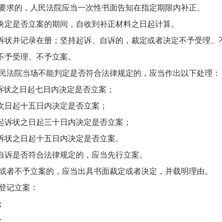
要求的，人民法院应当一次性书面告知在指定期限内补正。
定是否立案的期间，自收到补正材料之日起计算。
状并记录在册；坚持起诉、自诉的，裁定或者决定不予受理、
予受理、不予立案。
民法院当场不能判定是否符合法律规定的，应当作出以下处理：
诉状之日起七日内决定是否立案；
日起十五日内决定是否立案；
诉状之日起三十日内决定是否立案；
状之日起十五日内决定是否立案。
诉是否符合法律规定的，应当先行立案。
或者不予立案的，应当出具书面裁定或者决定，并载明理由。
登记立案：
；
；