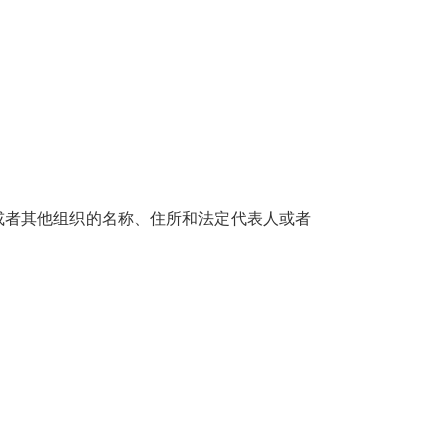
或者其他组织的名称、住所和法定代表人或者