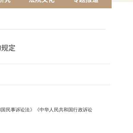
的规定
国民事诉讼法》《中华人民共和国行政诉讼