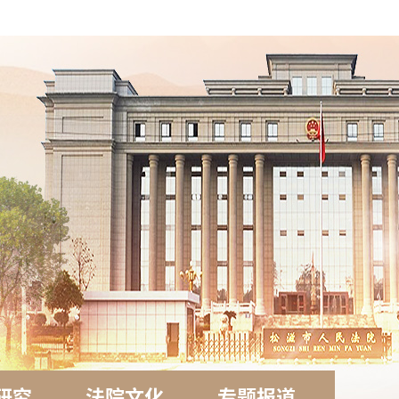
研究
法院文化
专题报道