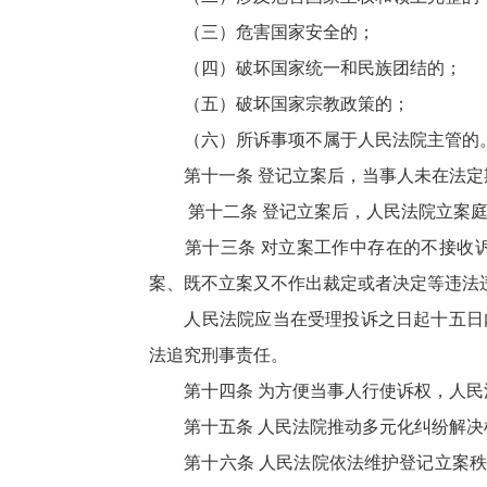
（三）危害国家安全的；
（四）破坏国家统一和民族团结的；
（五）破坏国家宗教政策的；
（六）所诉事项不属于人民法院主管的
第十一条 登记立案后，当事人未在法定期
第十二条 登记立案后，人民法院立案庭
第十三条 对立案工作中存在的不接收诉
案、既不立案又不作出裁定或者决定等违法
人民法院应当在受理投诉之日起十五日内
法追究刑事责任。
第十四条 为方便当事人行使诉权，人民
第十五条 人民法院推动多元化纠纷解决机
第十六条 人民法院依法维护登记立案秩