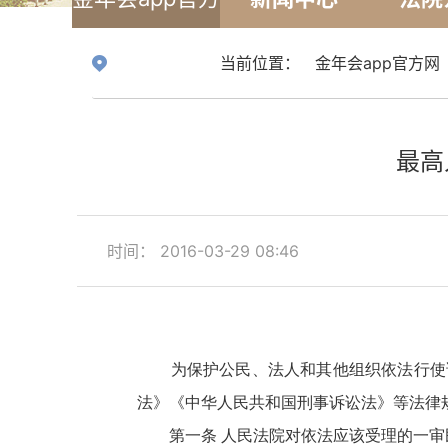
网
当前位置：
金年会app官方网
最高
时间： 2016-03-29 08:46
为保护公民、法人和其他组织依法行使诉
法》《中华人民共和国刑事诉讼法》等法律
第一条 人民法院对依法应该受理的一审