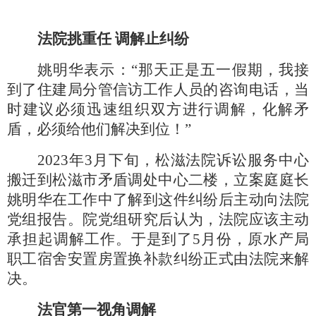
法院挑重任
调解止纠纷
姚明华表示：
“那天正是五一假期，我接
到了住建局分管信访工作人员的咨询电话，当
时建议必须迅速组织双方进行调解，化解矛
盾，必须给他们解决到位！”
2023年3月下旬，松滋法院诉讼服务中心
搬迁到松滋市矛盾调处中心二楼，立案庭庭长
姚明华在工作中了解到这件纠纷后主动向法院
党组报告。院党组研究后认为，法院应该主动
承担起调解工作。于是到了5月份，原水产局
职工宿舍安置房置换补款纠纷正式由法院来解
决。
法官第一视角调解