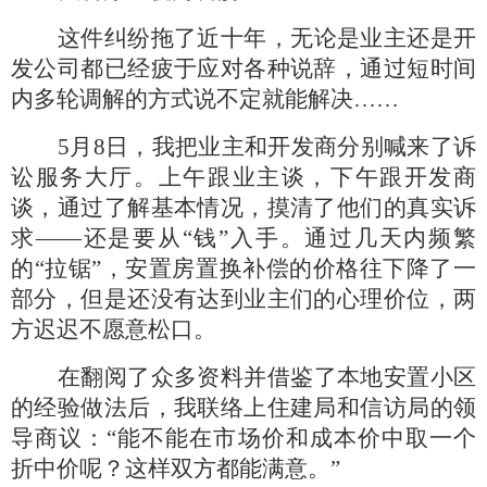
这件纠纷拖了近十年，无论是业主还是开
发公司都已经疲于应对各种说辞，通过短时间
内多轮调解的方式说不定就能解决
……
5月8日，我把业主和开发商分别喊来了诉
讼服务大厅。上午跟业主谈，下午跟开发商
谈，通过了解基本情况，摸清了他们的真实诉
求——还是要从“钱”入手。通过几天内频繁
的“拉锯”，安置房置换补偿的价格往下降了一
部分，但是还没有达到业主们的心理价位，两
方迟迟不愿意松口。
在翻阅了众多资料并借鉴了本地安置小区
的经验做法后，我联络上住建局和信访局的领
导商议：
“能不能在市场价和成本价中取一个
折中价呢？这样双方都能满意。”