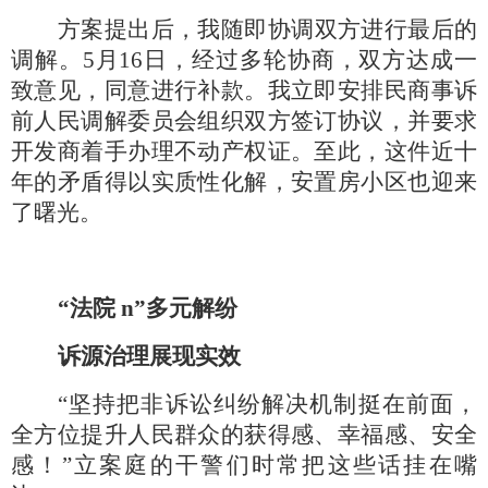
方案提出后，我随即协调双方进行最后的
调解。
5月16日，经过多轮协商，双方达成一
致意见，同意进行补款。我立即安排民商事诉
前人民调解委员会组织双方签订协议，并要求
开发商着手办理不动产权证。至此，这件近十
年的矛盾得以实质性化解，安置房小区也迎来
了曙光。
“法院 n”多元解纷
诉源治理展现实效
“坚持把非诉讼纠纷解决机制挺在前面，
全方位提升人民群众的获得感、幸福感、安全
感！”立案庭的干警们时常把这些话挂在嘴