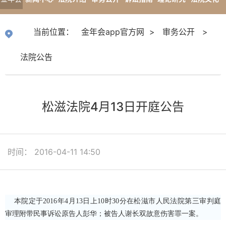
app官
专题报道
当前位置：
金年会app官方网
>
审务公开
>
方网
法院公告
松滋法院4月13日开庭公告
时间： 2016-04-11 14:50
本院定于2016年4月13日上10时30分在松滋市人民法院第三审判庭
审理附带民事诉讼原告人彭华；被告人谢长双故意伤害罪一案。