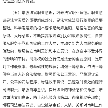
理性型司法的转变。
（五）增强法官职业意识，培养法官职业道德。职业意
识是法官素质的重要组成部分，是法官依法履行职责的重要
基础。科学发展观的根本要求是统筹兼顾，增强法官的政治
意识、大局意识，不断提高政治鉴别力和政治敏锐性，自觉
服从服务于党和国家的工作大局，主动更新为大局服务的价
值取向；增强独立审判意识和中立意识，在办案中不受外界
的影响和干扰，司法权的独立行使是法治的重要原则，是审
判工作最根本、最基础性的规律；增强平等意识，依法平等
保护当事人的合法权益。增强司法公正意识，严格遵守公
开、公平的司法程序；增强效率意识，迅速及时高效的履行
司法职责；增强自尊意识，提升职业的神圣感和使命感；增
强司法文明意识，防止和克服方法简单、态度粗暴等现象；
增强司法廉洁意识，自觉抵制金钱、人情、关系对审判工作