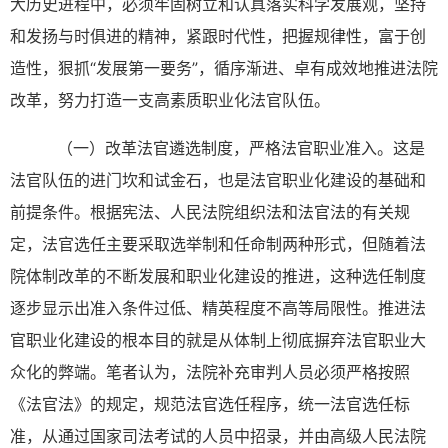
大历史进程中，必须牢固树立和认真落实科学发展观，坚持
和发扬与时俱进的精神，紧跟时代性，把握规律性，富于创
造性，狠抓“发展第一要务”，循序渐进、卓有成效地推进法院
改革，努力打造一支高素质职业化法官队伍。
（一）改革法官遴选制度，严格法官职业准入。这是
法官队伍的进门坎和试金石，也是法官职业化建设的基础和
前提条件。根据宪法、人民法院组织法和法官法的有关规
定，法官选任主要采取选举制和任命制两种形式，但随着法
院体制改革的不断发展和职业化建设的推进，这种选任制度
逐步显示出准入条件过低、精英程度不高等局限性。推进法
官职业化建设的根本目的就是从体制上彻底摒弃法官职业大
众化的弊端。笔者认为，法院补充审判人员必须严格按照
《法官法》的规定，规范法官选任程序，统一法官选任标
准，从通过国家司法考试的人员中招录，并由高级人民法院