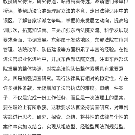
教授研究得深，研究得透，站得高看得远，邀请他们来单位
授课，能帮助法官准确理解立法的本意，走出法律适用中的
误区，了解各家学派之争鸣，掌握将来发展之动向，提高培
训层次，拓宽知识面。三是加强东西法院交流。科学发展观
要求全面、协调发展。东部属于发达地区，东部法院在审判
管理、法院改革、队伍建设等方面积累了丰富的经验。在推
进法官职业化进程中，开展东西部法院交流，注重东西部法
院发展的整体协调，对提高法院队伍整体素质具有重要意
义。四是加强调查研究。现行法律具有相对的稳定性，存在
许多弹性条款，无疑增加了法官执法的难度。审结一件案
子，不仅是完成一份工作任务，而且是一次法理上的思索，
要在理论上有所收获。这就要求法官坚持调查研究，对审判
实践进行思考、研究、探索、总结，将共性的法律与个性的
案件事实加以结合，实现从粗放型、经验型司法到规范型、