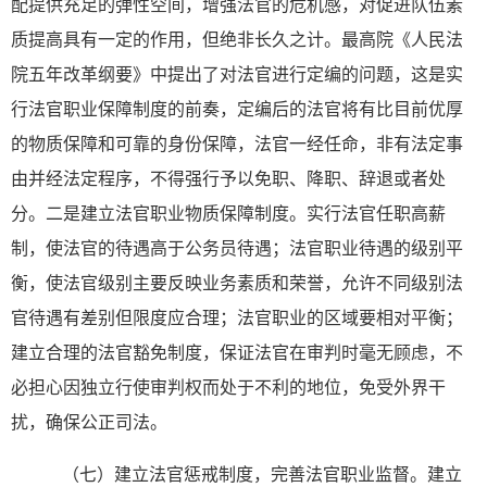
配提供充足的弹性空间，增强法官的危机感，对促进队伍素
质提高具有一定的作用，但绝非长久之计。最高院《人民法
院五年改革纲要》中提出了对法官进行定编的问题，这是实
行法官职业保障制度的前奏，定编后的法官将有比目前优厚
的物质保障和可靠的身份保障，法官一经任命，非有法定事
由并经法定程序，不得强行予以免职、降职、辞退或者处
分。二是建立法官职业物质保障制度。实行法官任职高薪
制，使法官的待遇高于公务员待遇；法官职业待遇的级别平
衡，使法官级别主要反映业务素质和荣誉，允许不同级别法
官待遇有差别但限度应合理；法官职业的区域要相对平衡；
建立合理的法官豁免制度，保证法官在审判时毫无顾虑，不
必担心因独立行使审判权而处于不利的地位，免受外界干
扰，确保公正司法。
（七）建立法官惩戒制度，完善法官职业监督。建立