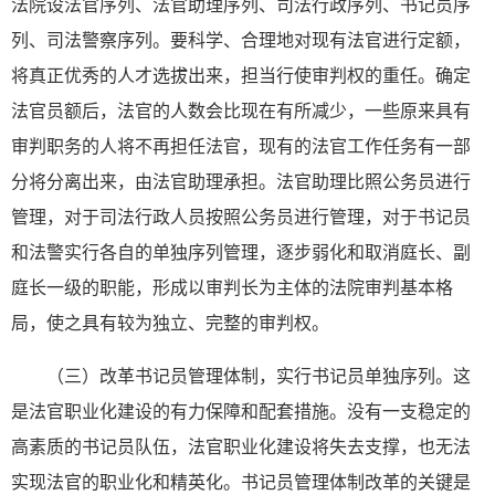
法院设法官序列、法官助理序列、司法行政序列、书记员序
列、司法警察序列。要科学、合理地对现有法官进行定额，
将真正优秀的人才选拔出来，担当行使审判权的重任。确定
法官员额后，法官的人数会比现在有所减少，一些原来具有
审判职务的人将不再担任法官，现有的法官工作任务有一部
分将分离出来，由法官助理承担。法官助理比照公务员进行
管理，对于司法行政人员按照公务员进行管理，对于书记员
和法警实行各自的单独序列管理，逐步弱化和取消庭长、副
庭长一级的职能，形成以审判长为主体的法院审判基本格
局，使之具有较为独立、完整的审判权。
（三）改革书记员管理体制，实行书记员单独序列。这
是法官职业化建设的有力保障和配套措施。没有一支稳定的
高素质的书记员队伍，法官职业化建设将失去支撑，也无法
实现法官的职业化和精英化。书记员管理体制改革的关键是