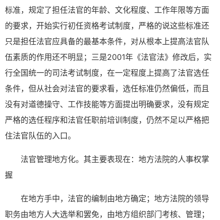
标准，规定了担任法官的年龄、文化程度、工作年限等方面
的要求，开始实行初任资格考试制度，严格的说这些标准还
只是担任法官应具备的最基本条件，对从根本上提高法官队
伍素质的作用还不明显；三是2001年《法官法》修改后，实
行全国统一的司法考试制度，在一定程度上提高了法官选任
条件，但从社会对法官的要求看，选任标准仍然偏低，而且
没有对道德操守、工作技能等方面提出明确要求，没有规定
严格的选任程序和法官任职前培训制度，仍然不足以严格把
住法官队伍的入口。
法官管理地方化。其主要表现在：地方法院的人事权掌
握
在地方手中，法官的编制由地方确定；地方法院的领导
职务由地方人大选举和罢免，由地方组织部门考核、管理；