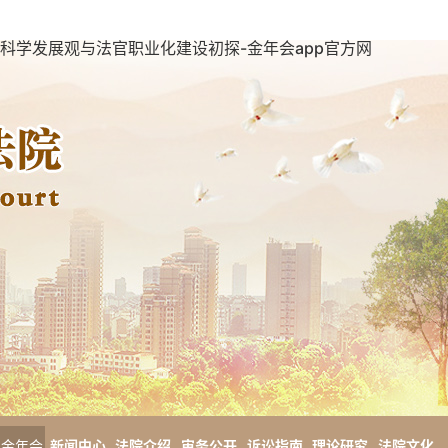
科学发展观与法官职业化建设初探-金年会app官方网
金年会
新闻中心
法院介绍
审务公开
诉讼指南
理论研究
法院文化