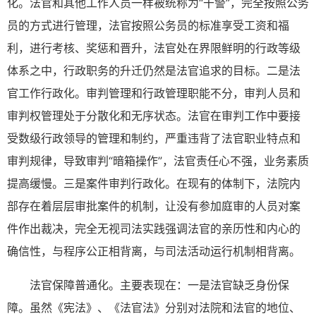
化。法官和其他工作人员一样被统称为“干警”，完全按照公务
员的方式进行管理，法官按照公务员的标准享受工资和福
利，进行考核、奖惩和晋升，法官处在界限鲜明的行政等级
体系之中，行政职务的升迁仍然是法官追求的目标。二是法
官工作行政化。审判管理和行政管理职能不分，审判人员和
审判权管理处于分散化和无序状态。法官在审判工作中要接
受数级行政领导的管理和制约，严重违背了法官职业特点和
审判规律，导致审判“暗箱操作”，法官责任心不强，业务素质
提高缓慢。三是案件审判行政化。在现有的体制下，法院内
部存在着层层审批案件的机制，让没有参加庭审的人员对案
件作出裁决，完全无视司法实践强调法官的亲历性和内心的
确信性，与程序公正相背离，与司法活动运行机制相背离。
法官保障普通化。主要表现在：一是法官缺乏身份保
障。虽然《宪法》、《法官法》分别对法院和法官的地位、