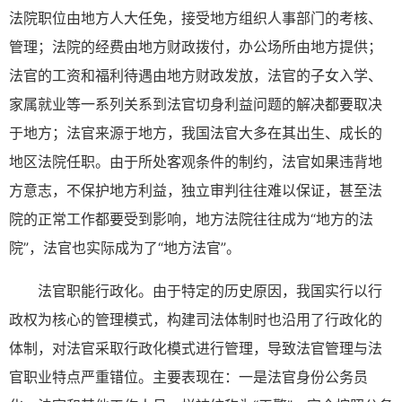
法院职位由地方人大任免，接受地方组织人事部门的考核、
管理；法院的经费由地方财政拨付，办公场所由地方提供；
法官的工资和福利待遇由地方财政发放，法官的子女入学、
家属就业等一系列关系到法官切身利益问题的解决都要取决
于地方；法官来源于地方，我国法官大多在其出生、成长的
地区法院任职。由于所处客观条件的制约，法官如果违背地
方意志，不保护地方利益，独立审判往往难以保证，甚至法
院的正常工作都要受到影响，地方法院往往成为“地方的法
院”，法官也实际成为了“地方法官”。
法官职能行政化。由于特定的历史原因，我国实行以行
政权为核心的管理模式，构建司法体制时也沿用了行政化的
体制，对法官采取行政化模式进行管理，导致法官管理与法
官职业特点严重错位。主要表现在：一是法官身份公务员