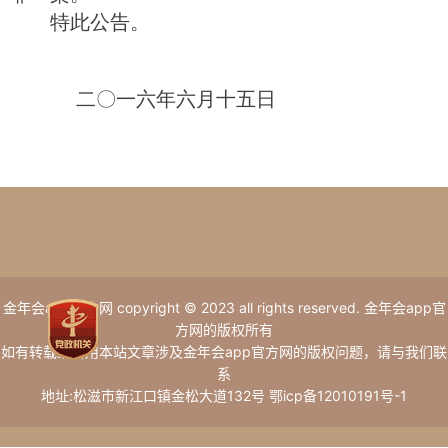
  特此公告。
           二〇一六年六月十五日
金年会app官方网 copyright © 2023 all rights reserved. 金年会app官
方网的版权所有
如有转载或引用本站文章涉及金年会app官方网的版权问题，请与我们联
系
地址:松滋市新江口镇金松大道132号 鄂icp备12010191号-1