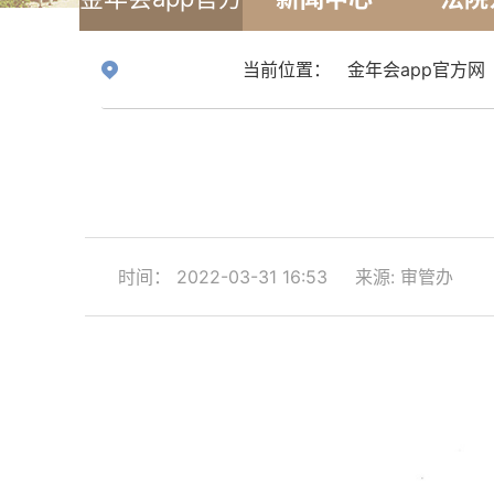
网
当前位置：
金年会app官方网
时间： 2022-03-31 16:53
来源: 审管办