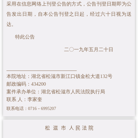
采用在信息网络上刊登公告的方式，公告刊登日期即为公
告发出日期，自本公告刊登之日起，经过六十日视为送
达。
特此公告
二〇一九年五月二十日
本院地址：湖北省松滋市新江口镇金松大道132号
邮政编码：434200
案件承办单位：湖北省松滋市人民法院执行局
联系 人：李家奎
联系电话：0716－6995207
松 滋 市 人 民 法 院