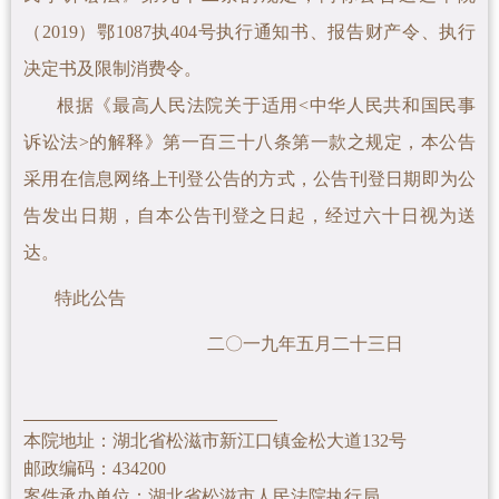
（2019）鄂1087执404号执行通知书、报告财产令、
执行
决定书及限制消费令。
根据《最高人民法院关于适用<中华人民共和国民事
诉讼法>的解释》第一百三十八条第一款之规定，本公告
采用在信息网络上刊登公告的方式，公告刊登日期即为公
告发出日期，自本公告刊登之日起，经过六十日视为送
达。
特此公告
二〇一九年五月二十三日
本院地址：湖北省松滋市新江口镇金松大道132号
邮政编码：434200
案件承办单位：湖北省松滋市人民法院执行局