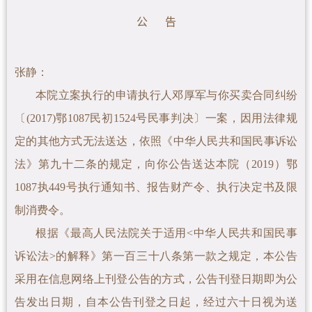
公 告
张静
：
本院立案执行的申请执行人邓厚军与你买卖合同纠纷
〔(2017)鄂1087民初1524号民事判决〕一案
，因用法律规
定的其他方式无法送达，依照《中华人民共和国民事诉讼
法》第九十二条的规定，向你公告送达本院（2019）鄂
1087执449号执行通知书、报告财产令、
执行决定书及限
制消费令。
根据《最高人民法院关于适用<中华人民共和国民事
诉讼法>的解释》第一百三十八条第一款之规定，本公告
采用在信息网络上刊登公告的方式，公告刊登日期即为公
告发出日期，自本公告刊登之日起，经过六十日视为送