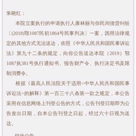
朱晓红
：
本院立案执行的申请执行人康林丽与你民间借贷纠纷
〔(2018)鄂1087民初1864号民事判决〕一案
，因用法律规
定的其他方式无法送达，依照《中华人民共和国民事诉讼
法》第九十二条的规定，向你公告送达本院（2019）鄂
1087执381号执行通知书、报告财产令、
执行决定书及限
制消费令。
根据《最高人民法院关于适用<中华人民共和国民事
诉讼法>的解释》第一百三十八条第一款之规定，本公告
采用在信息网络上刊登公告的方式，公告刊登日期即为公
告发出日期，自本公告刊登之日起，经过六十日视为送
达。
特此公告