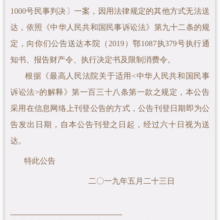
1000号民事判决〕一案
，因用法律规定的其他方式无法送
达，依照《中华人民共和国民事诉讼法》第九十二条的规
定，向你们公告送达本院（2019）鄂1087执379号执行通
知书、报告财产令、
执行决定书及限制消费令。
根据《最高人民法院关于适用<中华人民共和国民事
诉讼法>的解释》第一百三十八条第一款之规定，本公告
采用在信息网络上刊登公告的方式，公告刊登日期即为公
告发出日期，自本公告刊登之日起，经过六十日视为送
达。
特此公告
二〇一九年五月二十三日