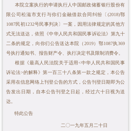
本院立案执行的申请执行人中国邮政储蓄银行股份有
限公司松滋市支行与你们金融借款合同纠纷〔(2018)鄂
1087民初1232号民事判决〕一案
，因用法律规定的其他方
式无法送达，依照《中华人民共和国民事诉讼法》第九十
二条的规定，向你们公告送达本院（2019）鄂1087执369
号执行通知书、报告财产令、
执行决定书及限制消费令。
根据《最高人民法院关于适用<中华人民共和国民事
诉讼法>的解释》第一百三十八条第一款之规定，本公告
采用在信息网络上刊登公告的方式，公告刊登日期即为公
告发出日期，自本公告刊登之日起，经过六十日视为送
达。
特此公告
二〇一九年五月二十日