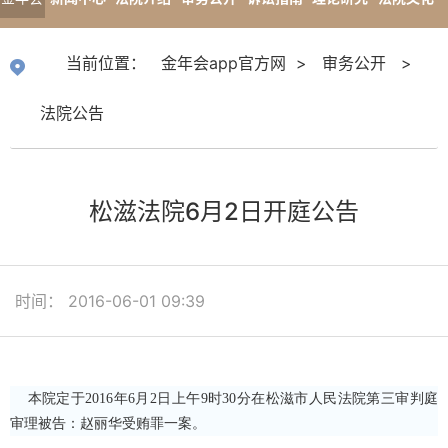
app官
专题报道
当前位置：
金年会app官方网
>
审务公开
>
方网
法院公告
松滋法院6月2日开庭公告
时间： 2016-06-01 09:39
本院定于2016年6月2日上午9时30分在松滋市人民法院第三审判庭
审理被告：赵丽华受贿罪一案。