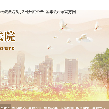
松滋法院6月2日开庭公告-金年会app官方网
金年会
新闻中心
法院介绍
审务公开
诉讼指南
理论研究
法院文化