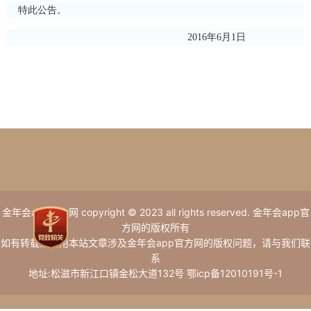
特此公告。
2016年6月1日
金年会app官方网 copyright © 2023 all rights reserved. 金年会app官
方网的版权所有
如有转载或引用本站文章涉及金年会app官方网的版权问题，请与我们联
系
地址:松滋市新江口镇金松大道132号 鄂icp备12010191号-1