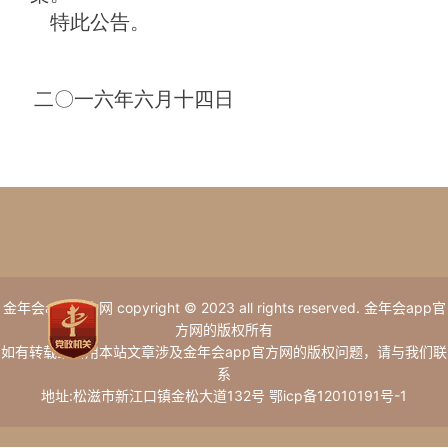
  特此公告。
    二〇一六年六月十四日
金年会app官方网 copyright © 2023 all rights reserved. 金年会app官
方网的版权所有
如有转载或引用本站文章涉及金年会app官方网的版权问题，请与我们联
系
地址:松滋市新江口镇金松大道132号 鄂icp备12010191号-1