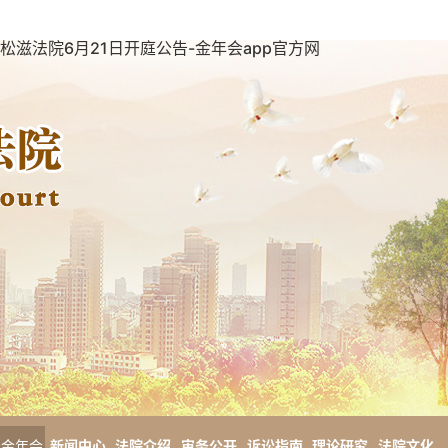
松滋法院6月21日开庭公告-金年会app官方网
金年会
新闻中心
法院介绍
审务公开
诉讼指南
理论研究
法院文化