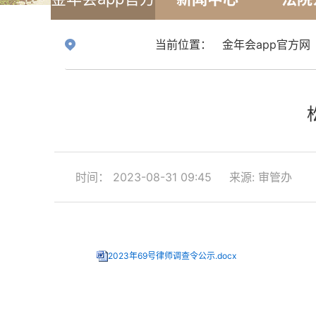
网
当前位置：
金年会app官方网
时间： 2023-08-31 09:45
来源: 审管办
2023年69号律师调查令公示.docx