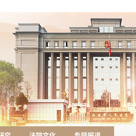
研究
法院文化
专题报道