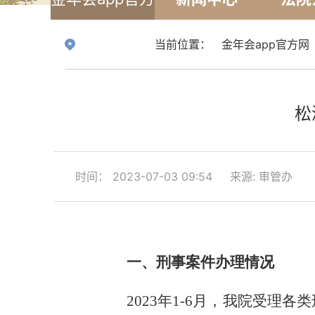
网
当前位置：
金年会app官方网
松
时间： 2023-07-03 09:54
来源: 审管办
一、
刑事案件办理情况
2023年1-6月，我院受理各