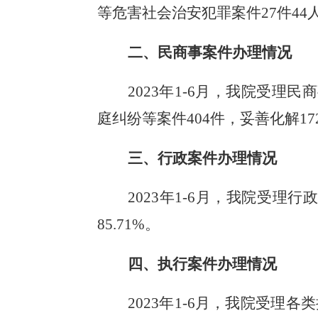
等危害社会治安犯罪案件27件44
二、民商事案件办理情况
2023年1-6月，我院受理民
庭纠纷等案件404件，妥善化解1
三、行政案件办理情况
2023年1-6月，我院受理
85.71%。
四、执行案件办理情况
2023年1-6月，我院受理各