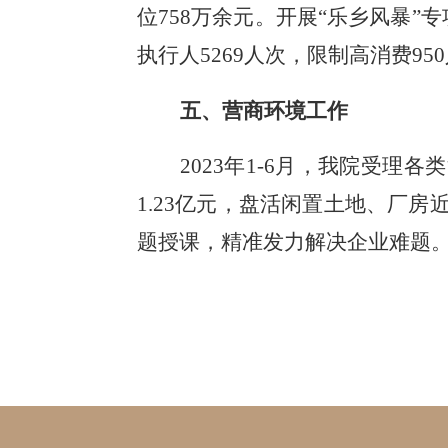
位758万余元。开展“乐乡风暴”
执行人5269人次，限制高消费9
五、营商环境工作
2023年1-6月，我院受理
1.23亿元，盘活闲置土地、厂房
题授课，精准发力解决企业难题