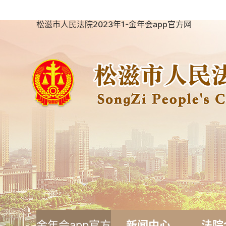
松滋市人民法院2023年1-金年会app官方网
金年会app官方
新闻中心
法院