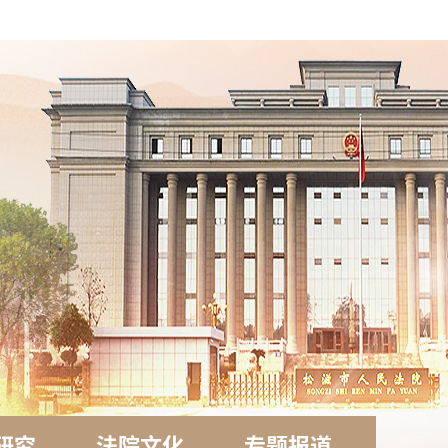
研究
法院文化
专题报道