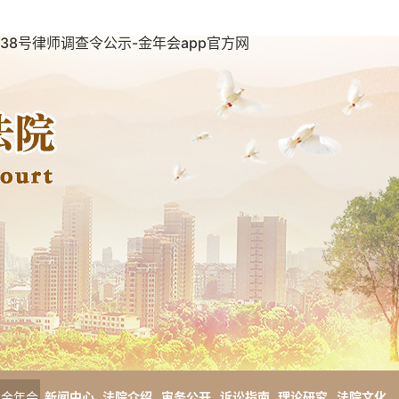
38号律师调查令公示-金年会app官方网
金年会
新闻中心
法院介绍
审务公开
诉讼指南
理论研究
法院文化