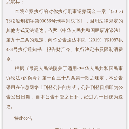
尤斌兵
：
本院立案执行的对你执行刑事退赔罚金一案〔(2013)
鄂松滋刑初字第00056号刑事判决书〕
，因用法律规定的
其他方式无法送达，依照《中华人民共和国民事诉讼法》
第九十二条的规定，向你公告送达本院（2019）鄂1087执
484号执行通知书、报告财产令、
执行决定书及限制消费
令。
根据《最高人民法院关于适用<中华人民共和国民事
诉讼法>的解释》第一百三十八条第一款之规定，本公告
采用在信息网络上刊登公告的方式，公告刊登日期即为公
告发出日期，自本公告刊登之日起，经过六十日视为送
达。
特此公告