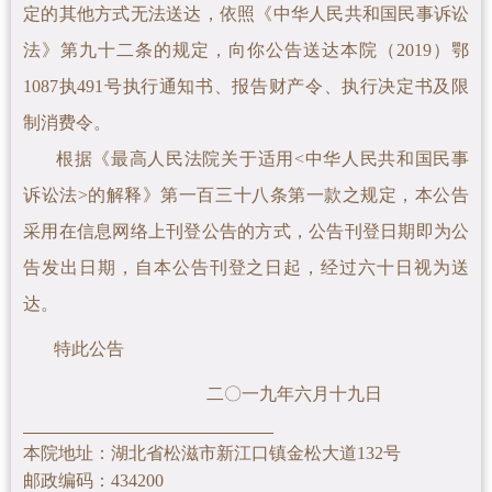
定的其他方式无法送达，依照《中华人民共和国民事诉讼
法》第九十二条的规定，向你公告送达本院（2019）鄂
1087执491号执行通知书、报告财产令、
执行决定书及限
制消费令。
根据《最高人民法院关于适用<中华人民共和国民事
诉讼法>的解释》第一百三十八条第一款之规定，本公告
采用在信息网络上刊登公告的方式，公告刊登日期即为公
告发出日期，自本公告刊登之日起，经过六十日视为送
达。
特此公告
二〇一九年六月十九日
本院地址：湖北省松滋市新江口镇金松大道132号
邮政编码：434200