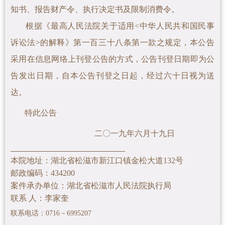
知书、报告财产令、
执行决定书及限制消费令。
根据《最高人民法院关于适用<中华人民共和国民事
诉讼法>的解释》第一百三十八条第一款之规定，本公告
采用在信息网络上刊登公告的方式，公告刊登日期即为公
告发出日期，自本公告刊登之日起，经过六十日视为送
达。
特此公告
二〇一九年六月十九日
本院地址：湖北省松滋市新江口镇金松大道132号
邮政编码：434200
案件承办单位：湖北省松滋市人民法院执行局
联系 人：李家奎
联系电话：0716－6995207