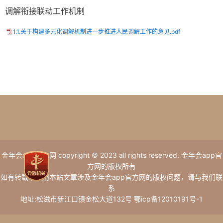
调解衔接联动工作机制
1.1.关于构建多元化调解机制进一步推进人民调解工作的意见.pdf
金年会app官方网 copyright © 2023 all rights reserved. 金年会app官
方网的版权所有
如有转载或引用本站文章涉及金年会app官方网的版权问题，请与我们联
系
地址:松滋市新江口镇金松大道132号 鄂icp备12010191号-1