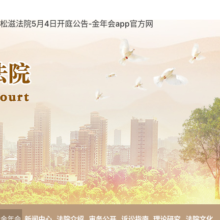
松滋法院5月4日开庭公告-金年会app官方网
金年会
新闻中心
法院介绍
审务公开
诉讼指南
理论研究
法院文化