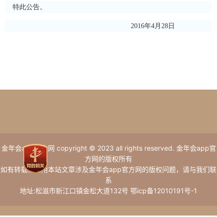
特此公告。
2016年4月28日
金年会app官方网 copyright © 2023 all rights reserved. 金年会app官
方网的版权所有
如有转载或引用本站文章涉及金年会app官方网的版权问题，请与我们联
系
地址:松滋市新江口镇金松大道132号 鄂icp备12010191号-1