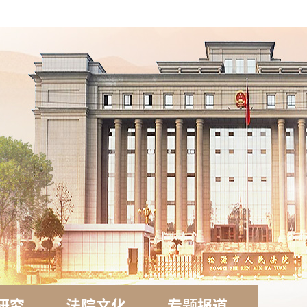
研究
法院文化
专题报道