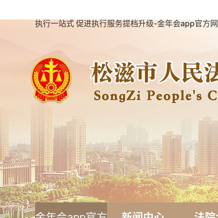
执行一站式 促进执行服务提档升级-金年会app官方网
金年会app官方
新闻中心
法院