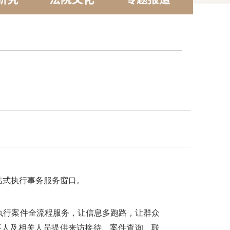
站式执行事务服务窗口。
执行案件全流程服务，让信息多跑路，让群众
事人及相关人员提供来访接待、案件查询、联