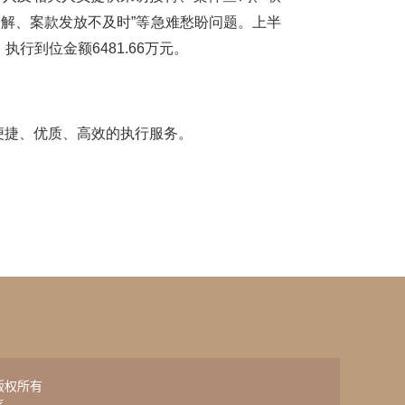
了解、案款发放不及时”等急难愁盼问题。上半
执行到位金额6481.66万元。
便捷、优质、高效的执行服务。
网的版权所有