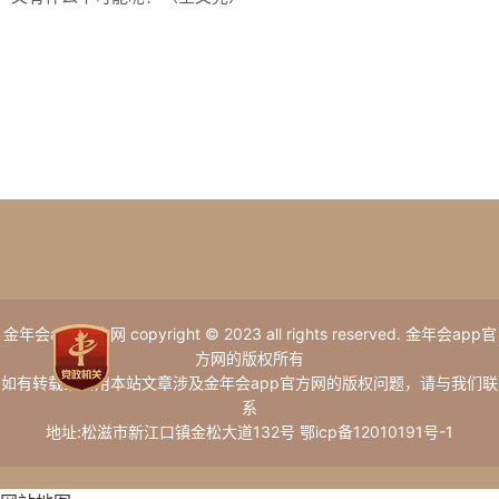
金年会app官方网 copyright © 2023 all rights reserved. 金年会app官
方网的版权所有
如有转载或引用本站文章涉及金年会app官方网的版权问题，请与我们联
系
地址:松滋市新江口镇金松大道132号 鄂icp备12010191号-1