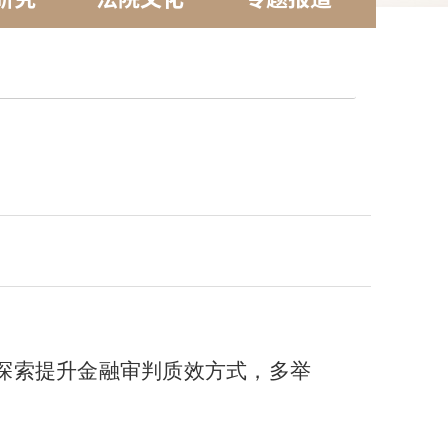
探索提升金融审判质效方式，多举