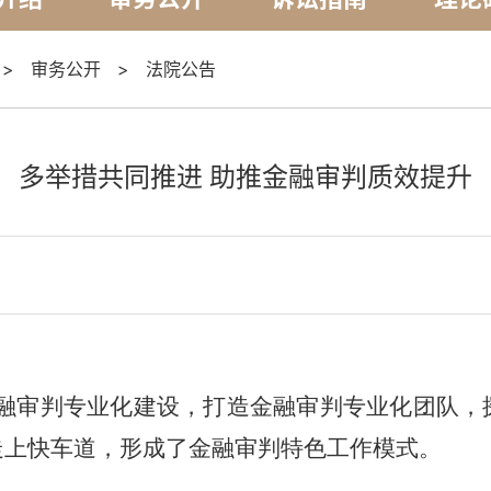
>
审务公开
>
法院公告
多举措共同推进 助推金融审判质效提升
融审判专业化建设，打造金融审判专业化团队，
走上快车道，形成了金融审判特色工作模式。