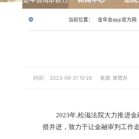
网
当前位置：
金年会app官方网
时间： 2023-08-31 10:26
来源: 审管办
2023年
,
松滋法院大力推进金
措并进，致力于让金融审判工作