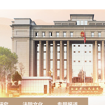
研究
法院文化
专题报道