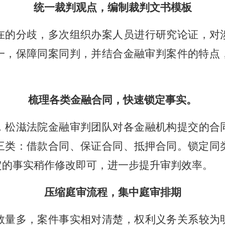
统一裁判观点，编制裁判文书模板
在的分歧，多次组织办案人员进行研究论证，对
一，保障同案同判，并结合金融审判案件的特点
梳理各类金融合同，快速锁定事实。
，松滋法院金融审判团队对各金融机构提交的合
三类：借款合同、保证合同、抵押合同。锁定同
定的事实稍作修改即可，进一步提升审判效率。
压缩庭审流程，集中庭审排期
数量多，案件事实相对清楚，权利义务关系较为