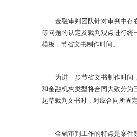
金融审判团队针对审判中存
等问题的认定及裁判观点进行统
模板，节省文书制作时间。
为进一步节省文书制作时间
和金融机构类型将合同大致分为
起草裁判文书时，对应合同所固
金融审判工作的特点是案件