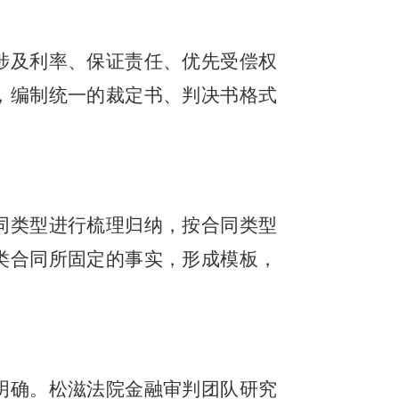
涉及利率、保证责任、优先受偿权
，编制统一的裁定书、判决书格式
同类型进行梳理归纳，按合同类型
类合同所固定的事实，形成模板，
明确。松滋法院金融审判团队研究