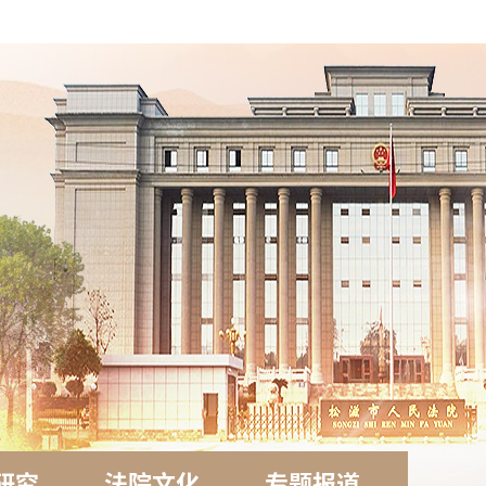
研究
法院文化
专题报道