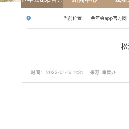
网
当前位置：
金年会app官方网
松
时间： 2023-01-16 11:31
来源: 审管办