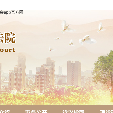
会app官方网
介绍
审务公开
诉讼指南
理论