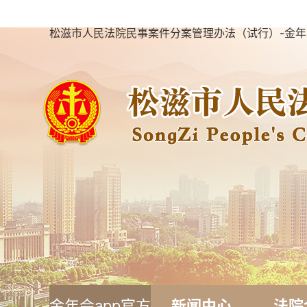
松滋市人民法院民事案件分案管理办法（试行）-金年
金年会app官方
新闻中心
法院