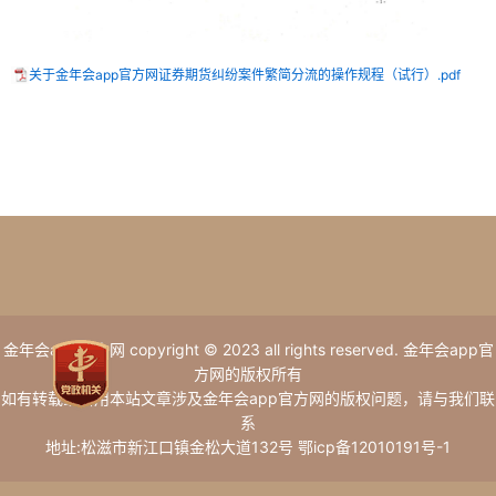
关于金年会app官方网证券期货纠纷案件繁简分流的操作规程（试行）.pdf
金年会app官方网 copyright © 2023 all rights reserved. 金年会app官
方网的版权所有
如有转载或引用本站文章涉及金年会app官方网的版权问题，请与我们联
系
地址:松滋市新江口镇金松大道132号 鄂icp备12010191号-1