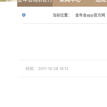
网
当前位置：
金年会app官方网
时间： 2011-10-28 16:12