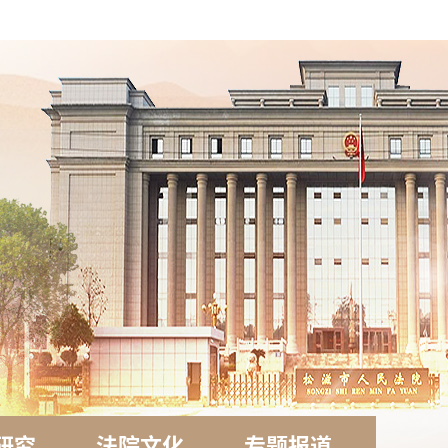
研究
法院文化
专题报道