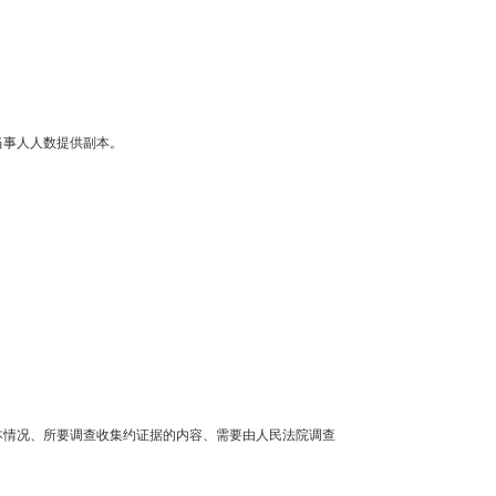
当事人人数提供副本。
本情况、所要调查收集约证据的内容、需要由人民法院调查