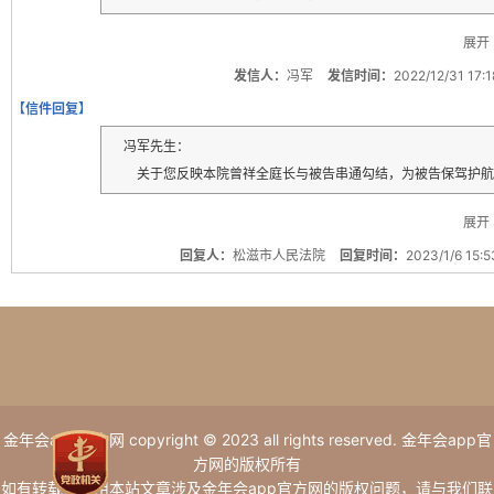
展开
发信人：
冯军
发信时间：
2022/12/31 17:1
【信件回复】
展开
回复人：
松滋市人民法院
回复时间：
2023/1/6 15:5
金年会app官方网 copyright © 2023 all rights reserved. 金年会app官
方网的版权所有
如有转载或引用本站文章涉及金年会app官方网的版权问题，请与我们联