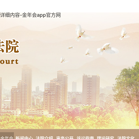
详细内容-金年会app官方网
金年会
新闻中心
法院介绍
审务公开
诉讼指南
理论研究
法院文化