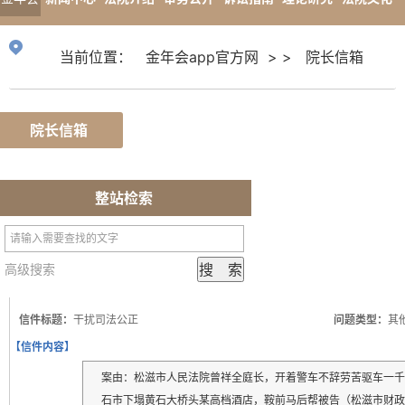
app官
专题报道
当前位置：
金年会app官方网
> >
院长信箱
方网
院长信箱
整站检索
高级搜索
详细内容
信件标题：
干扰司法公正
问题类型：
其
【信件内容】