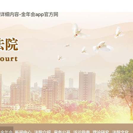
详细内容-金年会app官方网
金年会
新闻中心
法院介绍
审务公开
诉讼指南
理论研究
法院文化