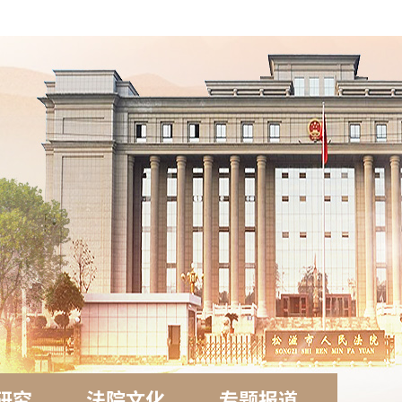
研究
法院文化
专题报道