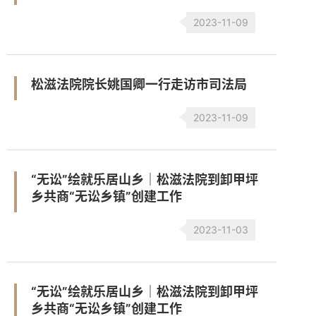
2023-11-09
松滋法院院长姚国卿一行走访市司法局
2023-11-09
“无讼”绘就乐居山乡｜松滋法院到卸甲坪
乡共商“无讼乡镇”创建工作
2023-11-03
“无讼”绘就乐居山乡｜松滋法院到卸甲坪
乡共商“无讼乡镇”创建工作