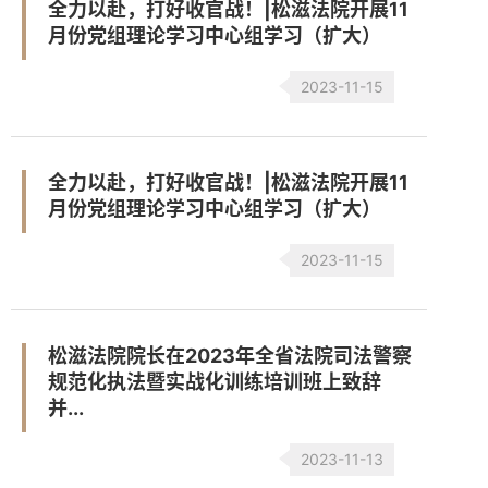
全力以赴，打好收官战！|松滋法院开展11
月份党组理论学习中心组学习（扩大）
2023-11-15
全力以赴，打好收官战！|松滋法院开展11
月份党组理论学习中心组学习（扩大）
2023-11-15
松滋法院院长在2023年全省法院司法警察
规范化执法暨实战化训练培训班上致辞
并...
2023-11-13