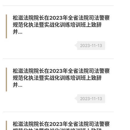
松滋法院院长在2023年全省法院司法警察
规范化执法暨实战化训练培训班上致辞
并...
2023-11-13
松滋法院院长在2023年全省法院司法警察
规范化执法暨实战化训练培训班上致辞
并...
2023-11-13
松滋法院院长在2023年全省法院司法警察