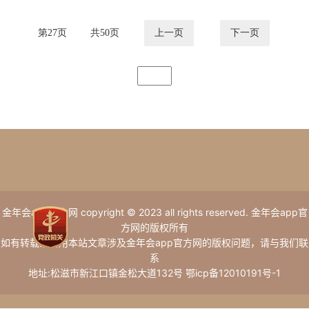
第
27
页
共
50
页
上一页
下一页
金年会app官方网 copyright © 2023 all rights reserved. 金年会app官
方网的版权所有
如有转载或引用本站文章涉及金年会app官方网的版权问题，请与我们联
系
地址:松滋市新江口镇金松大道132号 鄂icp备12010191号-1