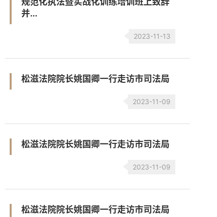
规范化执法暨实战化训练培训班上致辞
并...
2023-11-13
松滋法院院长姚国卿一行走访市司法局
2023-11-09
松滋法院院长姚国卿一行走访市司法局
2023-11-09
松滋法院院长姚国卿一行走访市司法局