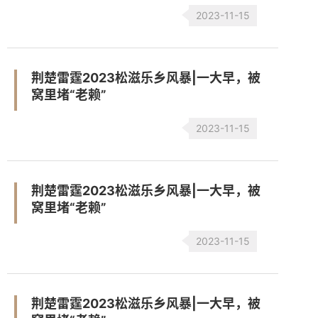
2023-11-15
荆楚雷霆2023松滋乐乡风暴|一大早，被
窝里堵“老赖”
2023-11-15
荆楚雷霆2023松滋乐乡风暴|一大早，被
窝里堵“老赖”
2023-11-15
荆楚雷霆2023松滋乐乡风暴|一大早，被