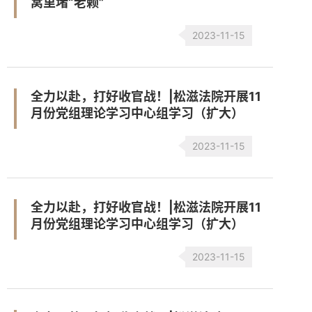
窝里堵“老赖”
2023-11-15
全力以赴，打好收官战！|松滋法院开展11
月份党组理论学习中心组学习（扩大）
2023-11-15
全力以赴，打好收官战！|松滋法院开展11
月份党组理论学习中心组学习（扩大）
2023-11-15