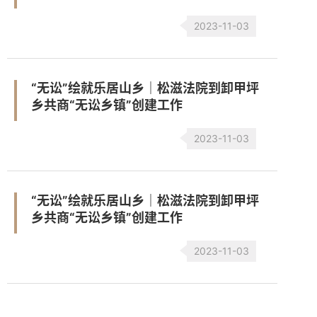
2023-11-03
“无讼”绘就乐居山乡｜松滋法院到卸甲坪
乡共商“无讼乡镇”创建工作
2023-11-03
“无讼”绘就乐居山乡｜松滋法院到卸甲坪
乡共商“无讼乡镇”创建工作
2023-11-03