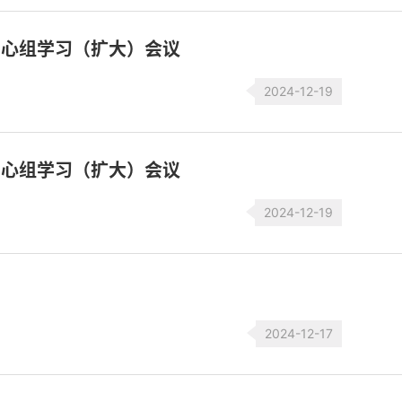
中心组学习（扩大）会议
2024-12-19
中心组学习（扩大）会议
2024-12-19
2024-12-17