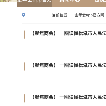
网
当前位置：
金年会app官方网
【聚焦两会】 一图读懂松滋市人民法
【聚焦两会】 一图读懂松滋市人民法
【聚焦两会】 一图读懂松滋市人民法