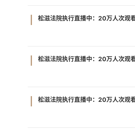
松滋法院执行直播中：20万人次观看
松滋法院执行直播中：20万人次观看
松滋法院执行直播中：20万人次观看