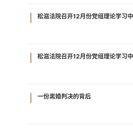
松滋法院召开12月份党组理论学习
松滋法院召开12月份党组理论学习
一份离婚判决的背后