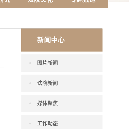
新闻中心
图片新闻
法院新闻
媒体聚焦
工作动态