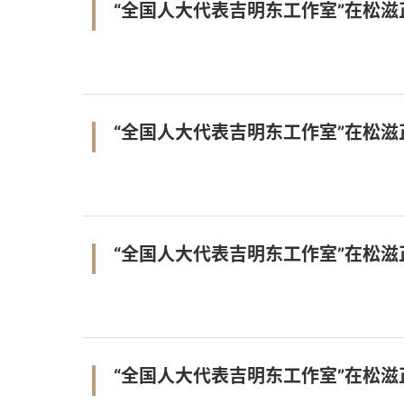
“全国人大代表吉明东工作室”在松
“全国人大代表吉明东工作室”在松
“全国人大代表吉明东工作室”在松
“全国人大代表吉明东工作室”在松