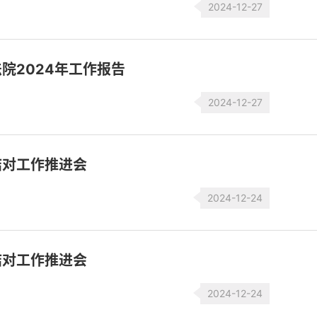
2024-12-27
院2024年工作报告
2024-12-27
结对工作推进会
2024-12-24
结对工作推进会
2024-12-24