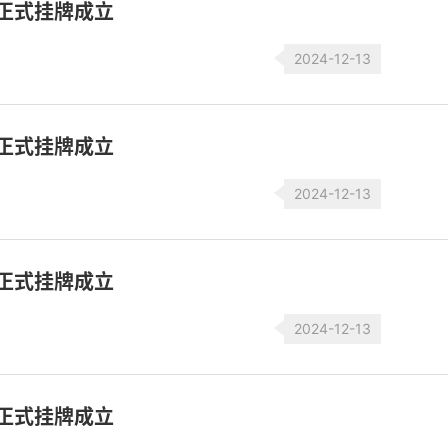
滋正式挂牌成立
2024-12-13
滋正式挂牌成立
2024-12-13
滋正式挂牌成立
2024-12-13
滋正式挂牌成立