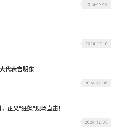
2024-12-13
2024-12-10
大代表吉明东
2024-12-06
，正义“狂飙”现场直击！
2024-12-05