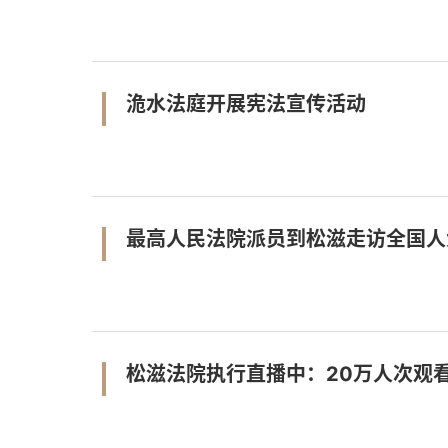
洈水法庭开展宪法宣传活动
最高人民法院派员到松滋走访全国人
松滋法院执行直播中：20万人次观看