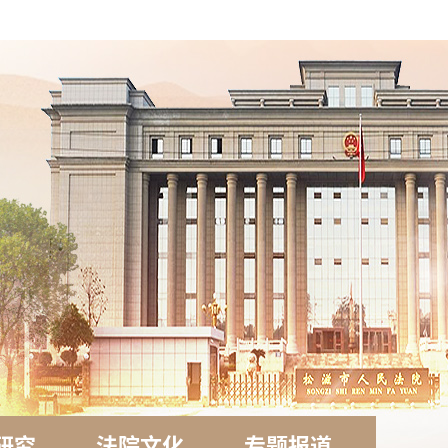
研究
法院文化
专题报道