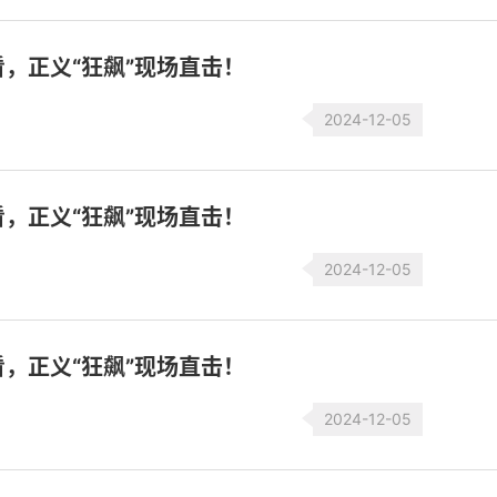
，正义“狂飙”现场直击！
2024-12-05
，正义“狂飙”现场直击！
2024-12-05
，正义“狂飙”现场直击！
2024-12-05