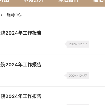
>
新闻中心
院2024年工作报告
2024-12-27
院2024年工作报告
2024-12-27
院2024年工作报告