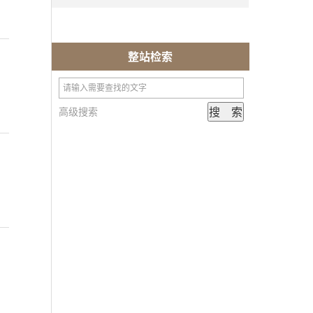
整站检索
高级搜索