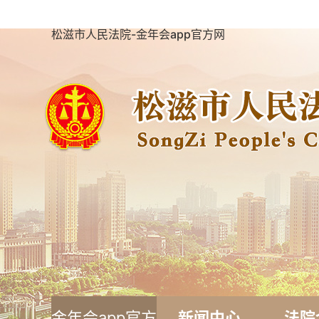
松滋市人民法院-金年会app官方网
金年会app官方
新闻中心
法院