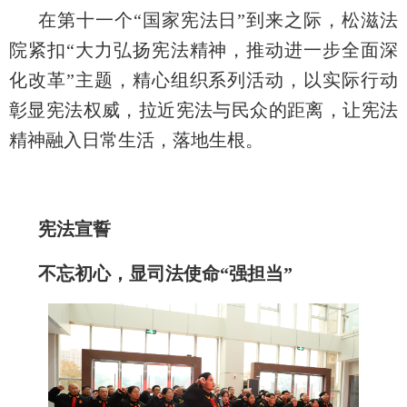
在第十一个“国家宪法日”到来之际，松滋法
院紧扣“大力弘扬宪法精神，推动进一步全面深
化改革”主题，精心组织系列活动，以实际行动
彰显宪法权威，拉近宪法与民众的距离，让宪法
精神融入日常生活，落地生根。
宪法宣誓
不忘初心，显司法使命“强担当”