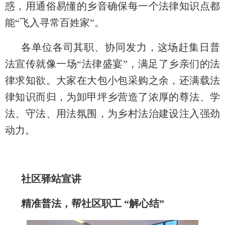
惑，用通俗易懂的乡音确保每一个法律知识点都
能“飞入寻常百姓家”。
各单位各司其职、协同发力，这场赶集日普
法宣传就像一场“法律盛宴”，满足了乡亲们的法
律求知欲。大家在大包小包采购之余，还满载法
律知识而归，为卸甲坪乡营造了浓厚的尊法、学
法、守法、用法氛围，为乡村法治建设注入强劲
动力。
社区驿站宣讲
精准普法，帮社区职工 “解心结”