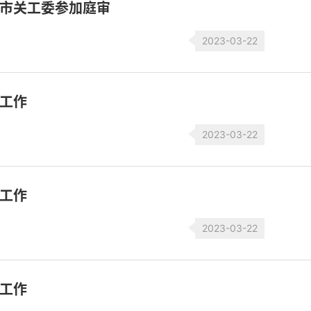
请市关工委参加庭审
2023-03-22
院工作
2023-03-22
院工作
2023-03-22
院工作