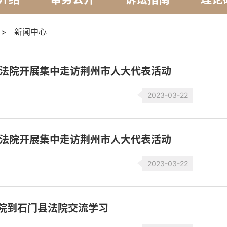
>
新闻中心
法院开展集中走访荆州市人大代表活动
2023-03-22
法院开展集中走访荆州市人大代表活动
2023-03-22
法院到石门县法院交流学习