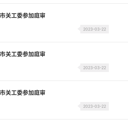
请市关工委参加庭审
2023-03-22
请市关工委参加庭审
2023-03-22
请市关工委参加庭审
2023-03-22