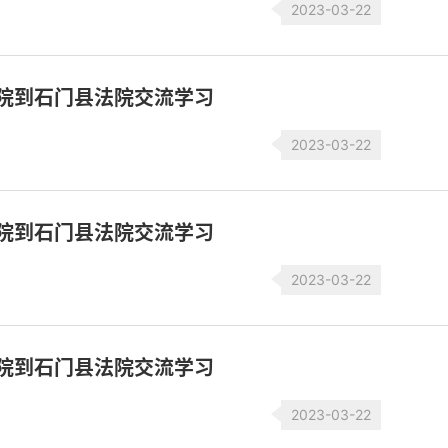
2023-03-22
法院到石门县法院交流学习
2023-03-22
法院到石门县法院交流学习
2023-03-22
法院到石门县法院交流学习
2023-03-22