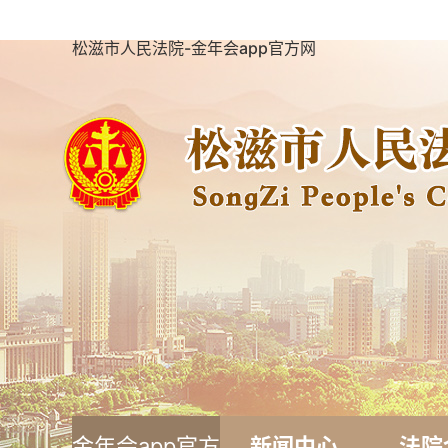
松滋市人民法院-金年会app官方网
金年会app官方
新闻中心
法院