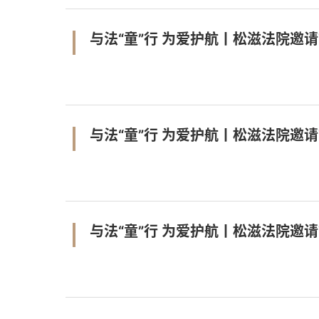
与法“童”行 为爱护航丨松滋法院邀
与法“童”行 为爱护航丨松滋法院邀
与法“童”行 为爱护航丨松滋法院邀