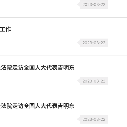
2023-03-22
院工作
2023-03-22
级法院走访全国人大代表吉明东
2023-03-22
级法院走访全国人大代表吉明东
2023-03-22