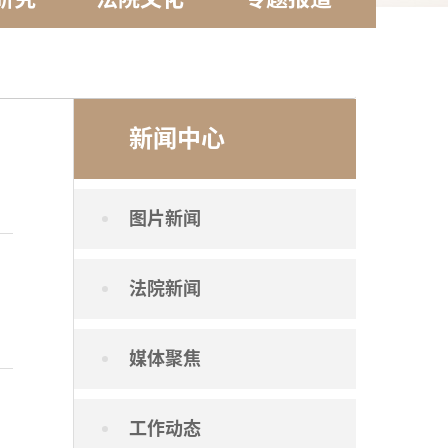
新闻中心
图片新闻
法院新闻
媒体聚焦
工作动态