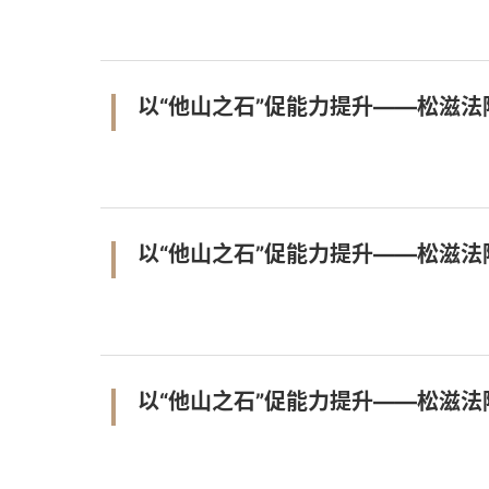
以“他山之石”促能力提升——松滋
以“他山之石”促能力提升——松滋
以“他山之石”促能力提升——松滋