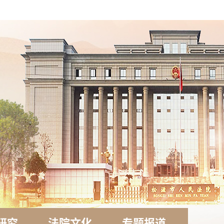
研究
法院文化
专题报道