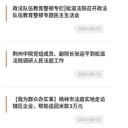
政法队伍教育整顿专栏|松滋法院召开政法
队伍教育整顿专题民主生活会
2021-05-13
荆州中院党组成员、副院长张运平到松滋
法院调研人民法庭工作
2021-05-13
【我为群众办实事】杨林市法庭实地走访
辖区企业，帮助追回米款3万元
2021-05-13