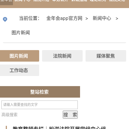
app官
专题报道
当前位置：
金年会app官方网
>
新闻中心
>
方网
图片新闻
图片新闻
法院新闻
媒体聚焦
工作动态
整站检索
高级搜索