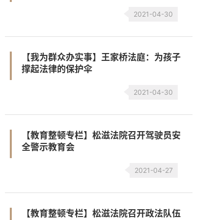
2021-04-30
【我为群众办实事】王家桥法庭：为孩子
撑起法律的保护伞
2021-04-30
【教育整顿专栏】松滋法院召开驾驶员安
全警示教育会
2021-04-27
【教育整顿专栏】松滋法院召开政法队伍