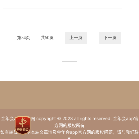
第
34
页
共
50
页
上一页
下一页
金年会app官方网 copyright © 2023 all rights reserved. 金年会app官
方网的版权所有
如有转载或引用本站文章涉及金年会app官方网的版权问题，请与我们联
系