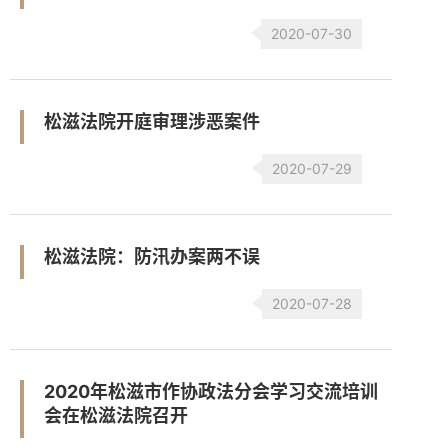
2020-07-30
松滋法院开庭审理涉恶案件
2020-07-29
松滋法院：防汛办案两不误
2020-07-28
2020年松滋市作协政法分会学习交流培训
会在松滋法院召开