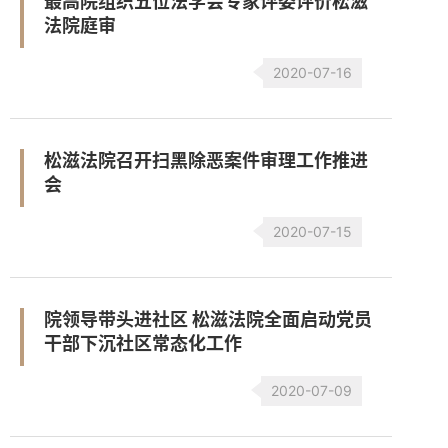
最高院组织五位法学会专家评委评价松滋
法院庭审
2020-07-16
松滋法院召开扫黑除恶案件审理工作推进
会
2020-07-15
院领导带头进社区 松滋法院全面启动党员
干部下沉社区常态化工作
2020-07-09