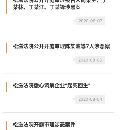
松滋法院公开开庭审理被告人周某生、丁
某林、丁某江、丁某锋涉黑案
2020-08-07
松滋法院公开开庭审理陈某波等7人涉恶案
2020-08-06
松滋法院悉心调解企业“起死回生”
2020-08-04
松滋法院开庭审理涉恶案件