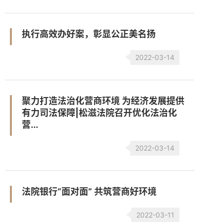
执行高效办好案，彰显公正美名扬
2022-03-14
聚力打造法治化营商环境 为经济发展提供
有力司法保障|松滋法院召开优化法治化
营...
2022-03-14
法院银行“面对面” 共筑营商好环境
2022-03-11