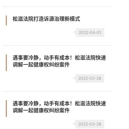
松滋法院打造诉源治理新模式
2022-04-01
遇事要冷静，动手有成本！松滋法院快速
调解一起健康权纠纷案件
2022-03-28
遇事要冷静，动手有成本！松滋法院快速
调解一起健康权纠纷案件
2022-03-28