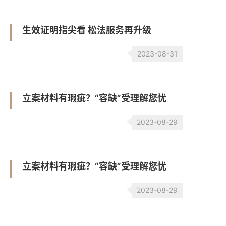
生效证明指尖看 松法服务再升级
2023-08-31
立案材料有瑕疵？“容缺”受理解您忧
2023-08-29
立案材料有瑕疵？“容缺”受理解您忧
2023-08-29