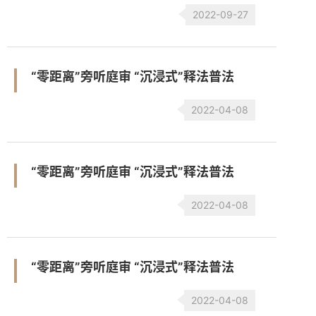
2022-09-27
“零距离”旁听庭审 “沉浸式”释法普法
2022-04-08
“零距离”旁听庭审 “沉浸式”释法普法
2022-04-08
“零距离”旁听庭审 “沉浸式”释法普法
2022-04-08