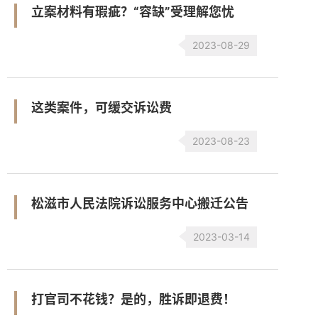
立案材料有瑕疵？“容缺”受理解您忧
2023-08-29
这类案件，可缓交诉讼费
2023-08-23
松滋市人民法院诉讼服务中心搬迁公告
2023-03-14
打官司不花钱？是的，胜诉即退费！