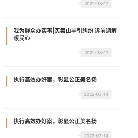
2022-03-17
我为群众办实事|买卖山羊引纠纷 诉前调解
暖民心
2022-03-17
执行高效办好案，彰显公正美名扬
2022-03-14
执行高效办好案，彰显公正美名扬
2022-03-14