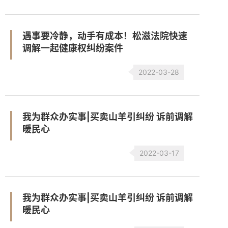
遇事要冷静，动手有成本！松滋法院快速
调解一起健康权纠纷案件
2022-03-28
我为群众办实事|买卖山羊引纠纷 诉前调解
暖民心
2022-03-17
我为群众办实事|买卖山羊引纠纷 诉前调解
暖民心