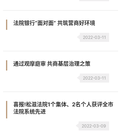
法院银行“面对面” 共筑营商好环境
2022-03-11
通过观摩庭审 共商基层治理之策
2022-03-11
喜报!松滋法院1个集体、2名个人获评全市
法院系统先进
2022-03-09