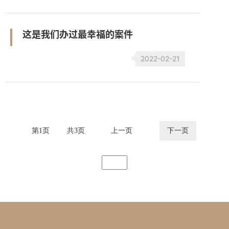
这是我们办过最幸福的案件
2022-02-21
第
1
页
共
3
页
上一页
下一页