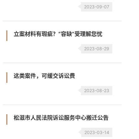
2023-09-07
立案材料有瑕疵？“容缺”受理解您忧
2023-08-29
这类案件，可缓交诉讼费
2023-08-23
松滋市人民法院诉讼服务中心搬迁公告
2023-03-14