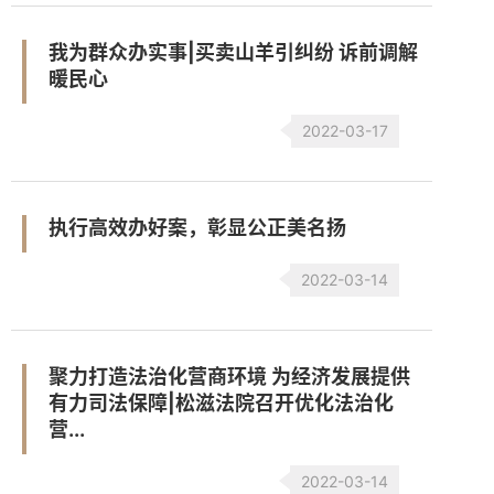
我为群众办实事|买卖山羊引纠纷 诉前调解
暖民心
2022-03-17
执行高效办好案，彰显公正美名扬
2022-03-14
聚力打造法治化营商环境 为经济发展提供
有力司法保障|松滋法院召开优化法治化
营...
2022-03-14