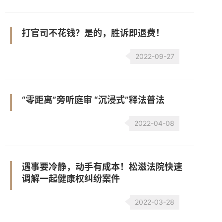
打官司不花钱？是的，胜诉即退费！
2022-09-27
“零距离”旁听庭审 “沉浸式”释法普法
2022-04-08
遇事要冷静，动手有成本！松滋法院快速
调解一起健康权纠纷案件
2022-03-28