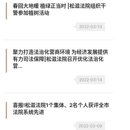
春回大地暖 植绿正当时 |松滋法院组织干
警参加植树活动
2022-03-14
聚力打造法治化营商环境 为经济发展提供
有力司法保障|松滋法院召开优化法治化
营...
2022-03-14
喜报!松滋法院1个集体、2名个人获评全市
法院系统先进
2022-03-09