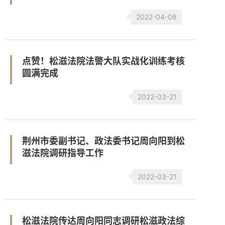
2022-04-08
点赞！松滋法院法警大队实战化训练考核
圆满完成
2022-03-21
荆州市委副书记、政法委书记周向阳到松
滋法院调研指导工作
2022-03-21
松滋法院传达周向阳同志调研松滋政法综