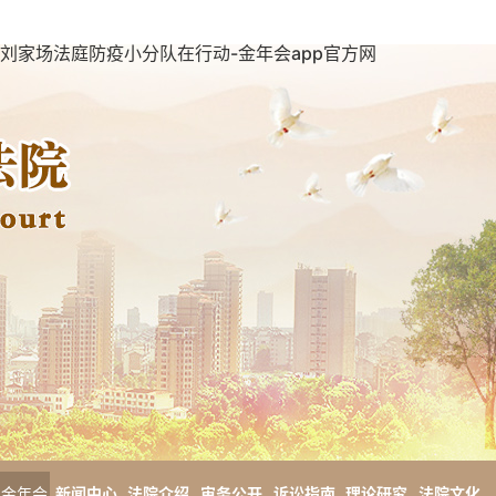
刘家场法庭防疫小分队在行动-金年会app官方网
金年会
新闻中心
法院介绍
审务公开
诉讼指南
理论研究
法院文化