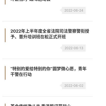
2022-06-24
2022年上半年度全省法院司法警察警衔授
予、晋升培训班在松正式开班
2022-06-13
“特别的爱给特别的你”圆梦微心愿，青年
干警在行动
2022-06-02