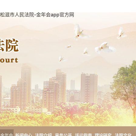
松滋市人民法院-金年会app官方网
金年会
新闻中心
法院介绍
审务公开
诉讼指南
理论研究
法院文化